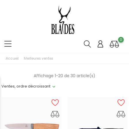
0
Accueil
Meilleures ventes
Affichage 1-20 de 30 article(s)
Ventes, ordre décroissant