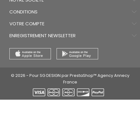
CONDITIONS
VOTRE COMPTE
ENREGISTREMENT NEWSLETTER
© 2026 - Pour SG DESIGN par PrestaShop™ Agency Annecy
France