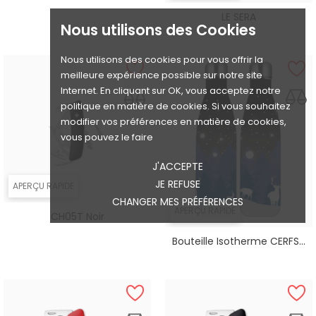
LE SERA
Nous utilisons des Cookies
Nous utilisons des cookies pour vous offrir la
meilleure expérience possible sur notre site
Internet. En cliquant sur OK, vous acceptez notre
politique en matière de cookies. Si vous souhaitez
modifier vos préférences en matière de cookies,
vous pouvez le faire
J'ACCEPTE
JE REFUSE
APERÇU RAPIDE
CHANGER MES PRÉFÉRENCES
APERÇU RAPIDE
CH05T Noir
Bouteille Isotherme CERFS...