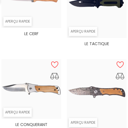
APERÇU RAPIDE
APERÇU RAPIDE
LE CERF
LE TACTIQUE
APERÇU RAPIDE
APERÇU RAPIDE
LE CONQUERANT