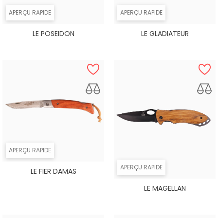
APERÇU RAPIDE
APERÇU RAPIDE
LE POSEIDON
LE GLADIATEUR
APERÇU RAPIDE
APERÇU RAPIDE
LE FIER DAMAS
LE MAGELLAN