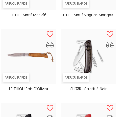
APERÇU RAPIDE
APERÇU RAPIDE
LE FIER Motif Mer Z16
LE FIER Motif Vagues Mangas...
APERÇU RAPIDE
APERÇU RAPIDE
LE THIOU Bois D'Olivier
SH03R- Stratifié Noir