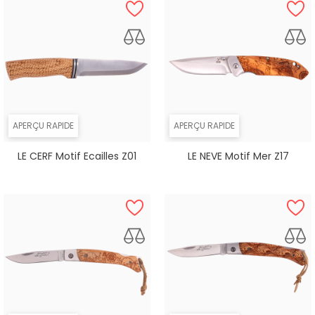
APERÇU RAPIDE
APERÇU RAPIDE
LE CERF Motif Ecailles Z01
LE NEVE Motif Mer Z17