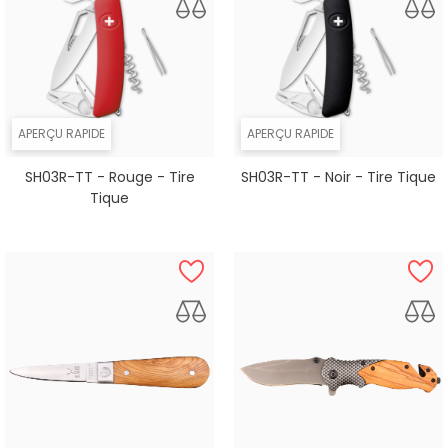
APERÇU RAPIDE
APERÇU RAPIDE
SH03R-TT - Rouge - Tire
SH03R-TT - Noir - Tire Tique
Tique